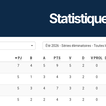
Statistiqu