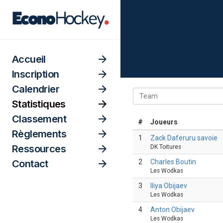
Accueil
Inscription
Calendrier
Statistiques
Classement
Règlements
Ressources
Contact